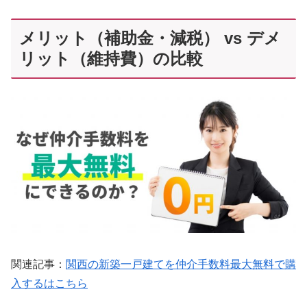
メリット（補助金・減税） vs デメ
リット（維持費）の比較
関連記事：
関西の新築一戸建てを仲介手数料最大無料で購
入するはこちら