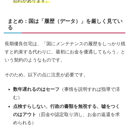
恐れがあります。
まとめ：国は「履歴（データ）」を厳しく見てい
る
長期優良住宅は、「国にメンテナンスの履歴をしっかり残
すと約束する代わりに、最初にお金を優遇してもらう」と
いう契約のようなものです。
そのため、以下の点に注意が必要です。
数年遅れるのはセーフ
（事情を説明すれば指導で済
む）
点検すらしない、行政の書類を無視する、嘘をつく
のはアウト
（罰金や認定取り消し、お金の返還を求
められる）