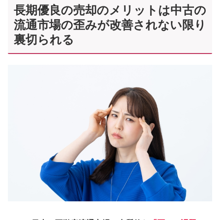
長期優良の売却のメリットは中古の
流通市場の歪みが改善されない限り
裏切られる