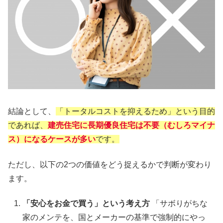
結論として、
「トータルコストを抑えるため」という目的
であれば、
建売住宅に長期優良住宅は不要（むしろマイナ
ス）になるケースが多い
です。
ただし、以下の2つの価値をどう捉えるかで判断が変わり
ます。
「安心をお金で買う」という考え方
「サボりがちな
家のメンテを、国とメーカーの基準で強制的にやっ