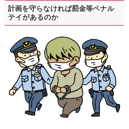
計画を守らなければ罰金等ペナル
テイがあるのか