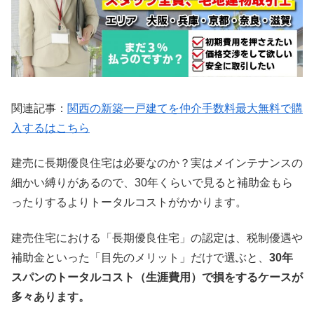
関連記事：
関西の新築一戸建てを仲介手数料最大無料で購
入するはこちら
建売に長期優良住宅は必要なのか？実はメインテナンスの
細かい縛りがあるので、30年くらいで見ると補助金もら
ったりするよりトータルコストがかかります。
建売住宅における「長期優良住宅」の認定は、税制優遇や
補助金といった「目先のメリット」だけで選ぶと、
30年
スパンのトータルコスト（生涯費用）で損をするケースが
多々あります。