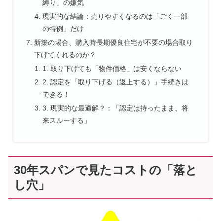
縛り」の嫌気
現実的な結論：売りやすくなるのは「ごく一部
の特例」だけ
新築の場合、購入時長期優良住宅が不要の場合取り
下げてくれるのか？
1. 取り下げても「物件価格」は安くならない
2. 認定を「取り下げる（返上する）」手続きは
できる！
3. 現実的な最適解？：「認定は持ったまま、将
来スルーする」
30年スパンで見たコストの「落と
し穴」