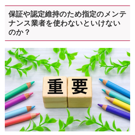
保証や認定維持のため指定のメンテ
ナンス業者を使わないといけない
のか？