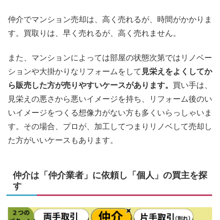
仲介でマンション売却は、高く売れるが、時間がかかりま
す。買取りは、早く売れるが、高く売れません。
また、マンションによっては部屋の状態次第ではリノベー
ションや大掛かりなリフォームをして
見栄えをよくしてか
ら販売した方が売りやすいケースがあります。
買い手は、
見栄えの悪さから悪いイメージを持ち、リフォーム後のい
いイメージをつくる想像力がない方も多くいらっしゃいま
す。その場合、プロが、加工してつまりリノベして売却し
た方がいいケースもあります。
仲介は「仲介業者」に依頼し「個人」の買主を探
す