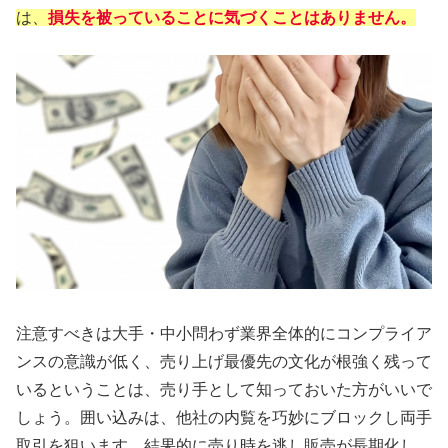
は、
損失を被っていることに気づくことはありません。
注意すべきは大手・中小問わず業界全体的にコンプライア
ンスの意識が低く、売り上げ最優先の文化が根強く残って
いるということは、売り手として知っておいた方がいいで
しょう。囲い込みは、他社の内覧を巧妙にブロックし両手
取引を狙います。結果的に売り時を逃し販売が長期化し、