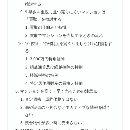
検討する
9.早さを重視し且つ売りにくいマンションは
「買取」を検討する
買取の仕組みと特徴
買取でマンションを売却するときの流れ
10.控除・特例制度を賢く活用しなければ損をす
る
3,000万円特別控除
損益通算及び繰越控除の特例
軽減税率の特例
特定居住用財産の買換え特例
マンションを高く・早く売るための注意点
査定価格＝成約価格ではない
傷や設備の不具合などネガティブな情報を隠さ
ない
競合物件が多い時に売出さない