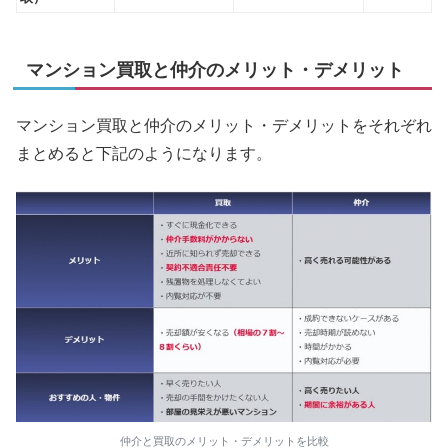
マンション買取と仲介のメリット・デメリット
マンション買取と仲介のメリット・デメリットをそれぞれ
まとめると下記のようになります。
仲介と買取のメリット・デメリットを比較