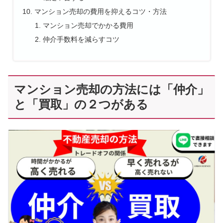
マンション売却の費用を抑えるコツ・方法
マンション売却でかかる費用
仲介手数料を減らすコツ
マンション売却の方法には「仲介」
と「買取」の２つがある