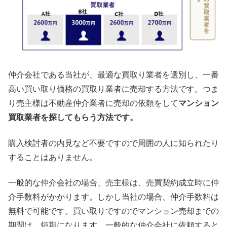
仲介会社である当社が、最適な買取り業者を選別し、一番
高い買い取り価格の買取り業者に売却する方法です。つま
り売主様は不動産仲介業者に売却の依頼をして
マンション
買取業者を探してもらう方法です。
購入検討者の内見など不要ですので周囲の人に知られたり
することはありません。
一般的な仲介会社の場合、売主様は、売買契約成立時に仲
介手数料がかかります。しかし当社の場合、仲介手数料は
無料で可能です。買い取りですのでマンション売却までの
期間は、短期になります。一般的な仲介会社に依頼すると