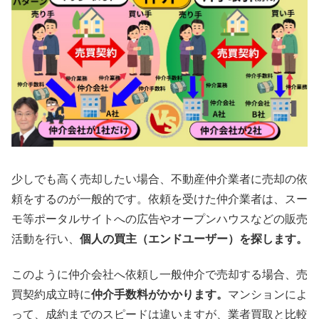
少しでも高く売却したい場合、不動産仲介業者に売却の依
頼をするのが一般的です。依頼を受けた仲介業者は、スー
モ等ポータルサイトへの広告やオープンハウスなどの販売
活動を行い、
個人の買主（エンドユーザー）を探します。
このように仲介会社へ依頼し一般仲介で売却する場合、売
買契約成立時に
仲介手数料がかかります。
マンションによ
って、成約までのスピードは違いますが、業者買取と比較