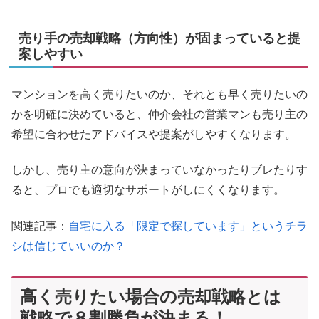
売り手の売却戦略（方向性）が固まっていると提
案しやすい
マンションを高く売りたいのか、それとも早く売りたいの
かを明確に決めていると、仲介会社の営業マンも売り主の
希望に合わせたアドバイスや提案がしやすくなります。
しかし、売り主の意向が決まっていなかったりブレたりす
ると、プロでも適切なサポートがしにくくなります。
関連記事：
自宅に入る「限定で探しています」というチラ
シは信じていいのか？
高く売りたい場合の売却戦略とは
戦略で８割勝負が決まる！