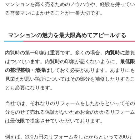
マンションを高く売るためのノウハウや、経験を持ってい
る営業マンにまかせることが一番大切です。
マンションの魅力を最大限高めてアピールする
内覧時の第一印象は重要です。多くの場合、
内覧時に
勝負
はついています。内覧時の印象が悪くないように、
最低限
の整理整頓・清掃
はしておく必要があります。あまりにも
見栄えが悪い箇所についてはその部分を補修したりするこ
とも必要になります。
当社では、それなりのリフォームをしたからといってその
分をのせて売れる保証がないためお金のかかるリフォーム
は最低限で提案させていただいております。
例えば、200万円のリフォームをしたからといって200万