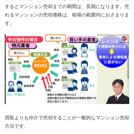
するとマンション売却までの期間は、長期になります。売
れるマンションの売却価格は、相場の範囲内におさまりま
す。
買取よりも仲介で売却することが一般的なマンション売却
方法です。