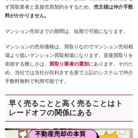
ず買取業者と直接売買契約をするため、
売主様は仲介手数
料がかかりません。
マンション売却までの期間は、短期で可能になります。
マンションの売却価格は、買取りなのでマンション売却相
場より低いマンション買取相場になります。直接買取りを
依頼する難しさは、
買取り業者の選別
にあります。そのた
め、当社では当社が目利きする形で上記のシステムで仲介
手数料無料で利用可能です。
早く売ることと高く売ることはト
レードオフの関係にある