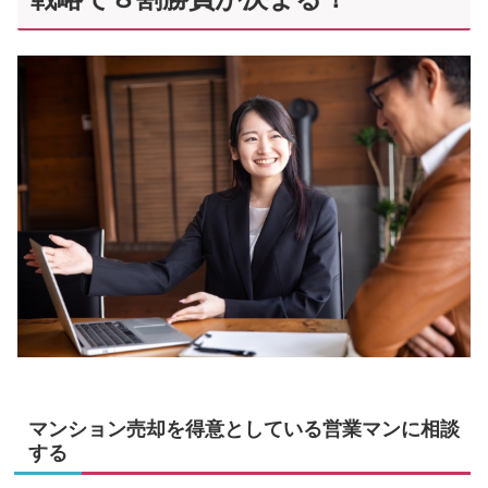
マンション売却を得意としている営業マンに相談
する