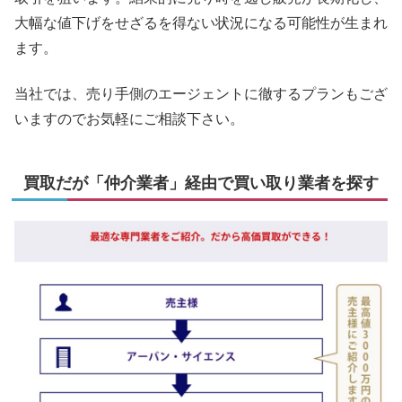
大幅な値下げをせざるを得ない状況になる可能性が生まれ
ます。
当社では、売り手側のエージェントに徹するプランもござ
いますのでお気軽にご相談下さい。
買取だが「仲介業者」経由で買い取り業者を探す