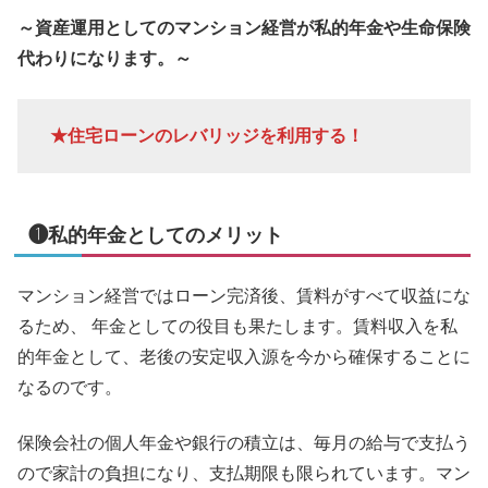
～資産運用としてのマンション経営が私的年金や生命保険
代わりになります。～
★住宅ローンのレバリッジを利用する！
❶私的年金としてのメリット
マンション経営ではローン完済後、賃料がすべて収益にな
るため、 年金としての役目も果たします。賃料収入を私
的年金として、老後の安定収入源を今から確保することに
なるのです。
保険会社の個人年金や銀行の積立は、毎月の給与で支払う
ので家計の負担になり、支払期限も限られています。マン