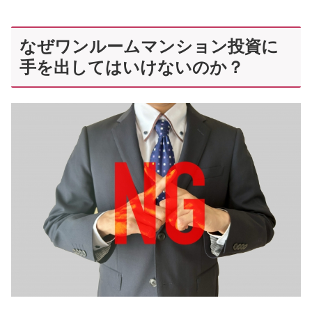
なぜワンルームマンション投資に
手を出してはいけないのか？