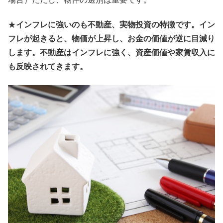
★
インフレに強いのも不動産、実物投資の特徴です。イン
フレが起きると、物価が上昇し、お金の価値が逆に目減り
します。不動産はインフレに強く、資産価値や家賃収入に
も反映されてきます。