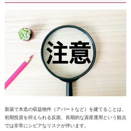
新築で木造の収益物件（アパートなど）を建てることは、
初期投資を抑えられる反面、長期的な資産運用という観点
では非常にシビアなリスクが伴います。