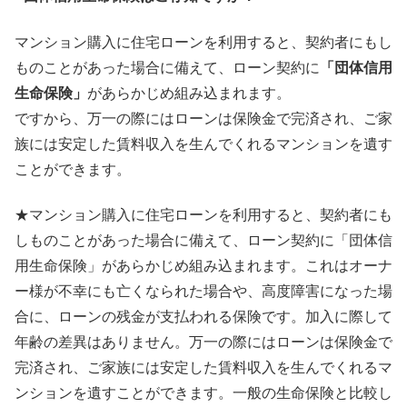
マンション購入に住宅ローンを利用すると、契約者にもし
ものことがあった場合に備えて、ローン契約に
「団体信用
生命保険」
があらかじめ組み込まれます。
ですから、万一の際にはローンは保険金で完済され、ご家
族には安定した賃料収入を生んでくれるマンションを遺す
ことができます。
★マンション購入に住宅ローンを利用すると、契約者にも
しものことがあった場合に備えて、ローン契約に「団体信
用生命保険」があらかじめ組み込まれます。これはオーナ
ー様が不幸にも亡くなられた場合や、高度障害になった場
合に、ローンの残金が支払われる保険です。加入に際して
年齢の差異はありません。万一の際にはローンは保険金で
完済され、ご家族には安定した賃料収入を生んでくれるマ
ンションを遺すことができます。一般の生命保険と比較し