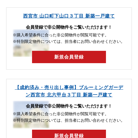
西宮市 山口町下山口３丁目 新築一戸建て
会員登録で非公開物件をご覧いただけます！
※購入希望条件に合った非公開物件が閲覧可能です。
※特別限定物件については、担当者にお問い合わせください。
新規会員登録
【成約済み・売り出し事例】ブルーミングガーデ
ン西宮市 北六甲台３丁目 新築一戸建て
会員登録で非公開物件をご覧いただけます！
※購入希望条件に合った非公開物件が閲覧可能です。
※特別限定物件については、担当者にお問い合わせください。
新規会員登録