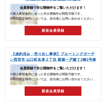
会員登録で非公開物件をご覧いただけます！
※購入希望条件に合った非公開物件が閲覧可能です。
※特別限定物件については、担当者にお問い合わせください。
新規会員登録
【成約済み・売り出し事例】ブルーミングガーデ
ン西宮市 山口町名来２丁目 新築一戸建て3棟2号棟
会員登録で非公開物件をご覧いただけます！
※購入希望条件に合った非公開物件が閲覧可能です。
※特別限定物件については、担当者にお問い合わせください。
新規会員登録