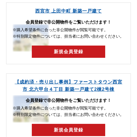
西宮市 上田中町 新築一戸建て
会員登録で非公開物件をご覧いただけます！
※購入希望条件に合った非公開物件が閲覧可能です。
※特別限定物件については、担当者にお問い合わせください。
新規会員登録
【成約済・売り出し事例】ファーストタウン西宮
市 北六甲台４丁目 新築一戸建て2棟2号棟
会員登録で非公開物件をご覧いただけます！
※購入希望条件に合った非公開物件が閲覧可能です。
※特別限定物件については、担当者にお問い合わせください。
新規会員登録