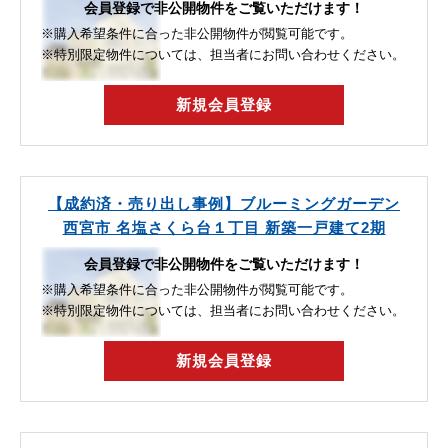
会員登録で非公開物件をご覧いただけます！
※購入希望条件に合った非公開物件が閲覧可能です。
※特別限定物件については、担当者にお問い合わせください。
新規会員登録
【成約済・売り出し事例】ブルーミングガーデン
西宮市 名塩さくら台１丁目 新築一戸建て2期
会員登録で非公開物件をご覧いただけます！
※購入希望条件に合った非公開物件が閲覧可能です。
※特別限定物件については、担当者にお問い合わせください。
新規会員登録