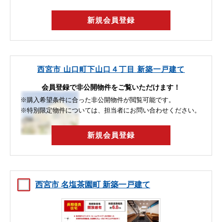
新規会員登録
西宮市 山口町下山口４丁目 新築一戸建て
会員登録で非公開物件をご覧いただけます！
※購入希望条件に合った非公開物件が閲覧可能です。
※特別限定物件については、担当者にお問い合わせください。
新規会員登録
西宮市 名塩茶園町 新築一戸建て