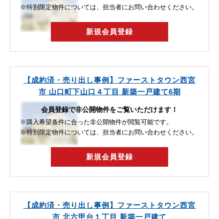
※特別限定物件については、担当者にお問い合わせください。
新規会員登録
【成約済・売り出し事例】ファーストタウン西宮
市 山口町下山口４丁目 新築一戸建て6期
会員登録で非公開物件をご覧いただけます！
※購入希望条件に合った非公開物件が閲覧可能です。
※特別限定物件については、担当者にお問い合わせください。
新規会員登録
【成約済・売り出し事例】ファーストタウン西宮
市 北六甲台１丁目 新築一戸建て