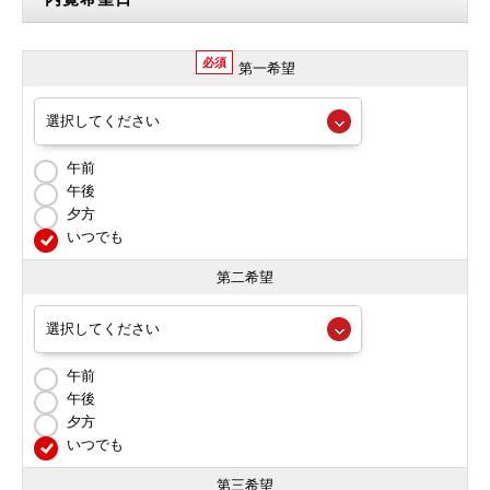
必須
第一希望
午前
午後
夕方
いつでも
第二希望
午前
午後
夕方
いつでも
第三希望