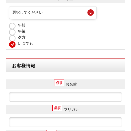
午前
午後
夕方
いつでも
お客様情報
必須
お名前
必須
フリガナ