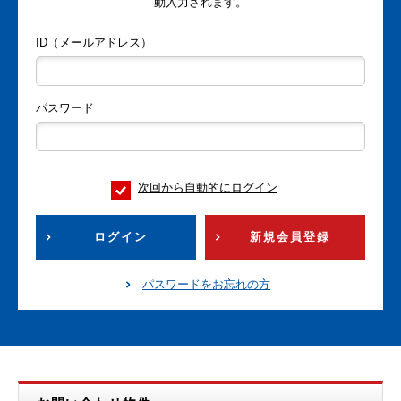
動入力されます。
ID（メールアドレス）
パスワード
次回から自動的にログイン
ログイン
新規会員登録
パスワードをお忘れの方