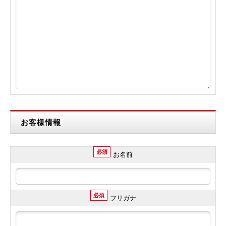
お客様情報
必須
お名前
必須
フリガナ