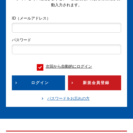
動入力されます。
ID（メールアドレス）
パスワード
次回から自動的にログイン
ログイン
新規会員登録
パスワードをお忘れの方