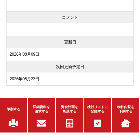
---
コメント
---
更新日
2026年08月09日
次回更新予定日
2026年08月23日
詳細資料を
資金計画を
検討リストに
物件内覧を
印刷する
請求する
相談する
登録する
予約する