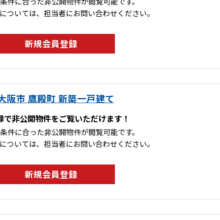
条件に合った非公開物件が閲覧可能です。
については、担当者にお問い合わせください。
新規会員登録
大阪市 鷹殿町 新築一戸建て
録で非公開物件をご覧いただけます！
条件に合った非公開物件が閲覧可能です。
については、担当者にお問い合わせください。
新規会員登録