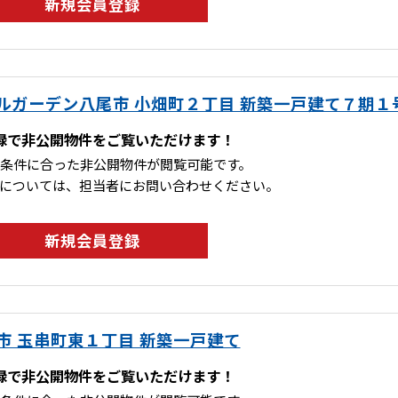
新規会員登録
ルガーデン八尾市 小畑町２丁目 新築一戸建て７期１
録で非公開物件をご覧いただけます！
条件に合った非公開物件が閲覧可能です。
については、担当者にお問い合わせください。
新規会員登録
市 玉串町東１丁目 新築一戸建て
録で非公開物件をご覧いただけます！