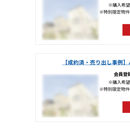
※購入希望
※特別限定物件
【成約済・売り出し事例】
会員登
※購入希望
※特別限定物件