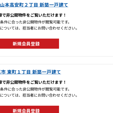
 山本高安町２丁目 新築一戸建て
録で非公開物件をご覧いただけます！
条件に合った非公開物件が閲覧可能です。
については、担当者にお問い合わせください。
新規会員登録
尾市 東町１丁目 新築一戸建て
録で非公開物件をご覧いただけます！
条件に合った非公開物件が閲覧可能です。
については、担当者にお問い合わせください。
新規会員登録