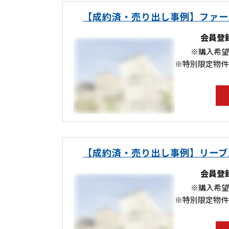
【成約済・売り出し事例】ファー
会員登
※購入希望
※特別限定物件
【成約済・売り出し事例】リーブ
会員登
※購入希望
※特別限定物件