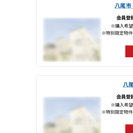
八尾市
会員登
※購入希望
※特別限定物件
八
会員登
※購入希望
※特別限定物件