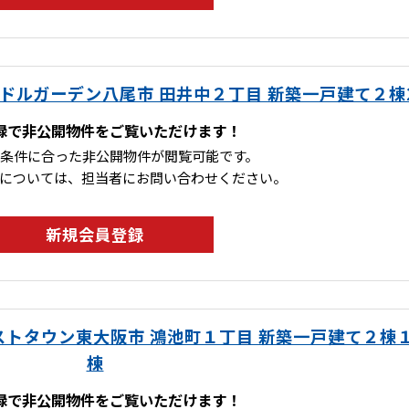
ドルガーデン八尾市 田井中２丁目 新築一戸建て２棟
録で非公開物件をご覧いただけます！
条件に合った非公開物件が閲覧可能です。
については、担当者にお問い合わせください。
新規会員登録
トタウン東大阪市 鴻池町１丁目 新築一戸建て２棟
棟
録で非公開物件をご覧いただけます！