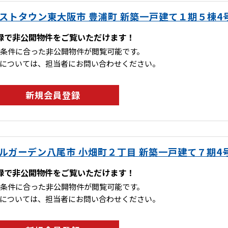
ストタウン東大阪市 豊浦町 新築一戸建て１期５棟4
録で非公開物件をご覧いただけます！
条件に合った非公開物件が閲覧可能です。
については、担当者にお問い合わせください。
新規会員登録
ルガーデン八尾市 小畑町２丁目 新築一戸建て７期4
録で非公開物件をご覧いただけます！
条件に合った非公開物件が閲覧可能です。
については、担当者にお問い合わせください。