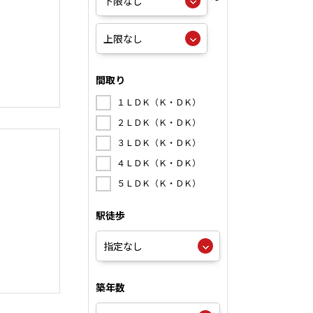
間取り
１ＬＤＫ（Ｋ・ＤＫ）
２ＬＤＫ（Ｋ・ＤＫ）
３ＬＤＫ（Ｋ・ＤＫ）
４ＬＤＫ（Ｋ・ＤＫ）
５ＬＤＫ（Ｋ・ＤＫ）
駅徒歩
築年数