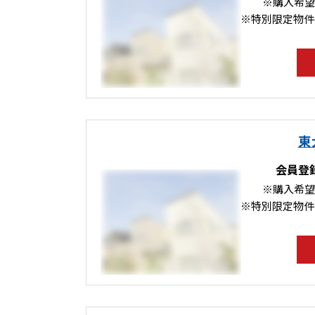
※購入希望
※特別限定物件
東
会員登
※購入希望
※特別限定物件