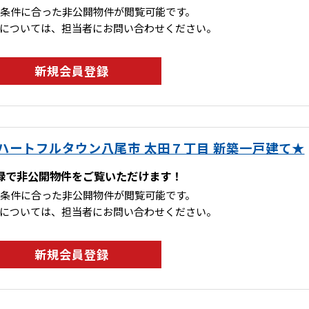
条件に合った非公開物件が閲覧可能です。
については、担当者にお問い合わせください。
新規会員登録
ハートフルタウン八尾市 太田７丁目 新築一戸建て★
録で非公開物件をご覧いただけます！
条件に合った非公開物件が閲覧可能です。
については、担当者にお問い合わせください。
新規会員登録