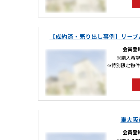
【成約済・売り出し事例】リーブ
会員登
※購入希望
※特別限定物件
東大阪
会員登