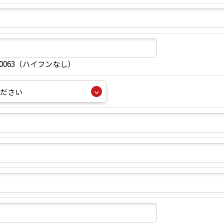
40063（ハイフンなし）