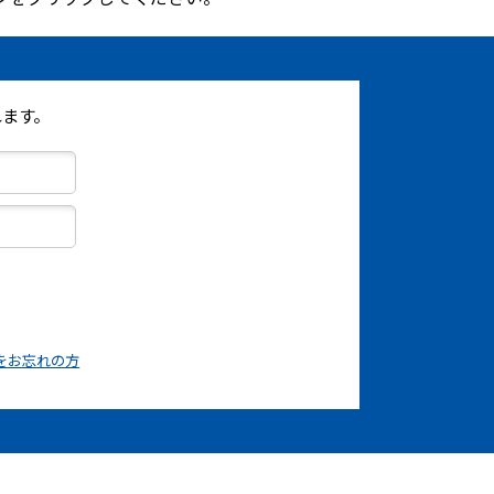
ます。
をお忘れの方