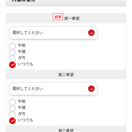
必須
第一希望
午前
午後
夕方
いつでも
第二希望
午前
午後
夕方
いつでも
第三希望