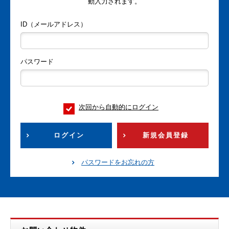
動入力されます。
ID（メールアドレス）
パスワード
次回から自動的にログイン
ログイン
新規会員登録
パスワードをお忘れの方