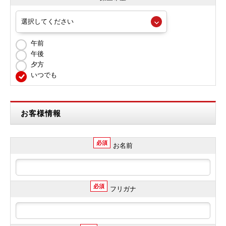
午前
午後
夕方
いつでも
お客様情報
必須
お名前
必須
フリガナ