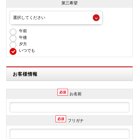
第三希望
午前
午後
夕方
いつでも
お客様情報
必須
お名前
必須
フリガナ