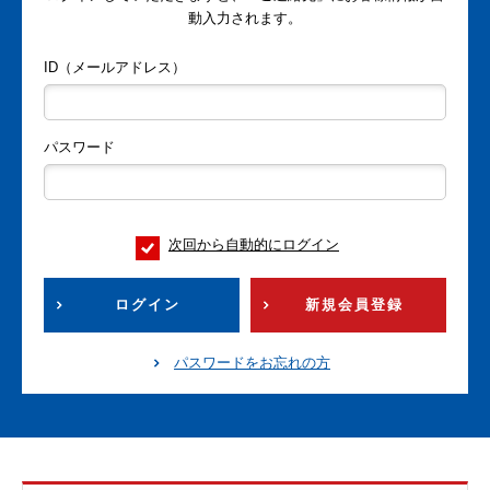
動入力されます。
ID（メールアドレス）
パスワード
次回から自動的にログイン
ログイン
新規会員登録
パスワードをお忘れの方