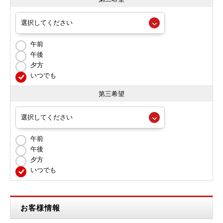
午前
午後
夕方
いつでも
第三希望
午前
午後
夕方
いつでも
お客様情報