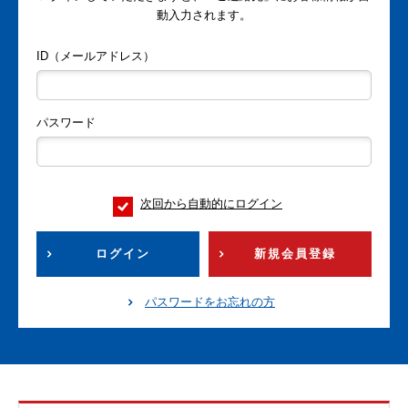
動入力されます。
ID（メールアドレス）
パスワード
次回から自動的にログイン
ログイン
新規会員登録
パスワードをお忘れの方