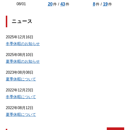
20
43
8
19
08/01
件 /
件
件 /
件
ニュース
2025年12月16日
冬季休暇のお知らせ
2025年08月10日
夏季休暇のお知らせ
2023年08月08日
夏季休暇について
2022年12月23日
冬季休暇について
2022年08月12日
夏季休暇について