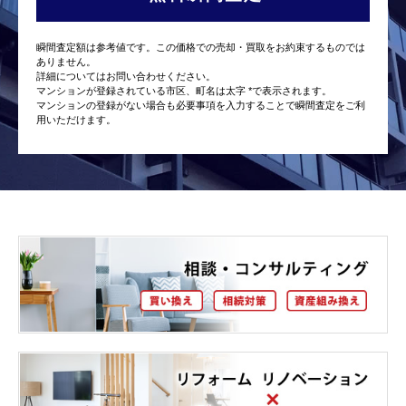
瞬間査定額は参考値です。この価格での売却・買取をお約束するものでは
ありません。
詳細についてはお問い合わせください。
マンションが登録されている市区、町名は太字 *で表示されます。
マンションの登録がない場合も必要事項を入力することで瞬間査定をご利
用いただけます。