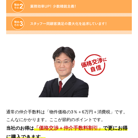
通常の仲介手数料は「物件価格の3％＋6万円＋消費税」です。
こんなにかかります。ここが節約のポイントです。
「価格交渉＋仲介手数料割引」
で更にお得
当社のお得は
に購入できます。