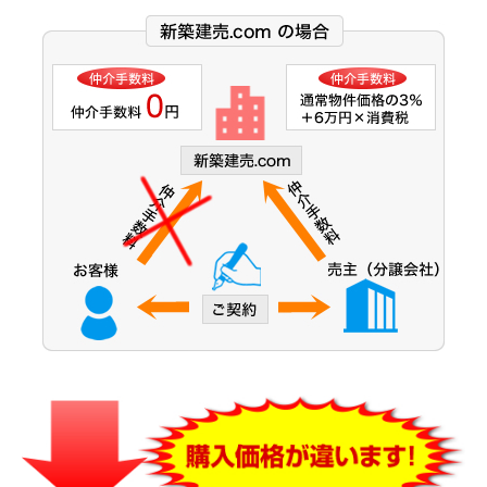
大阪市営今里筋線