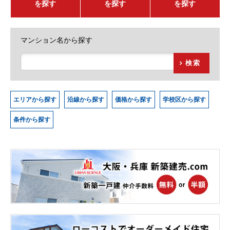
を探す
を探す
を探す
マンション名から探す
検索
エリアから探す
沿線から探す
価格から探す
学校区から探す
条件から探す