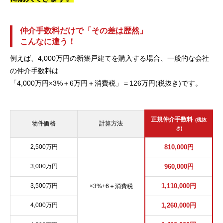
仲介手数料だけで「その差は歴然」
こんなに違う！
例えば、4,000万円の新築戸建てを購入する場合、一般的な会社
の仲介手数料は
「4,000万円×3%＋6万円＋消費税」＝126万円(税抜き)です。
正規仲介手数料
(税抜
物件価格
計算方法
き)
2,500万円
810,000円
3,000万円
960,000円
3,500万円
1,110,000円
×3%+6＋消費税
4,000万円
1,260,000円