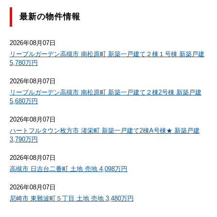
最新の物件情報
2026年08月07日
リーブルガーデン高槻市 南松原町 新築一戸建て２棟１号棟 新築戸建
5,780万円
2026年08月07日
リーブルガーデン高槻市 南松原町 新築一戸建て２棟2号棟 新築戸建
5,680万円
2026年08月07日
ハートフルタウン枚方市 渚栄町 新築一戸建て2棟A号棟★ 新築戸建
3,790万円
2026年08月07日
高槻市 日吉台二番町 土地 売地 4,098万円
2026年08月07日
尼崎市 東難波町５丁目 土地 売地 3,480万円