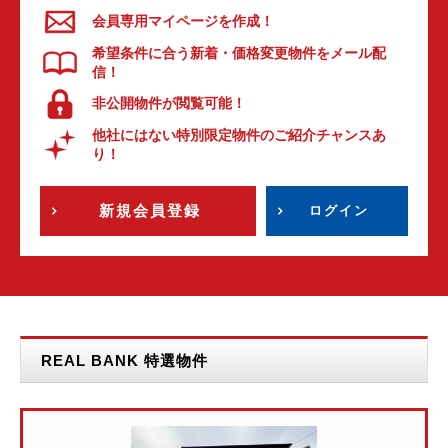
会員専用マイページを作成！
希望条件に合う新着・価格変更物件をメール配
信！
非公開物件が閲覧可能！
他社にはない特別限定物件のご紹介チャンスあ
り！
新規会員登録
ログイン
REAL BANK 特選物件