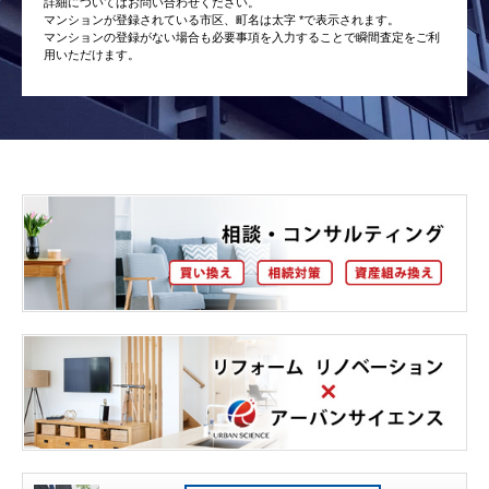
詳細についてはお問い合わせください。
マンションが登録されている市区、町名は太字 *で表示されます。
マンションの登録がない場合も必要事項を入力することで瞬間査定をご利
用いただけます。