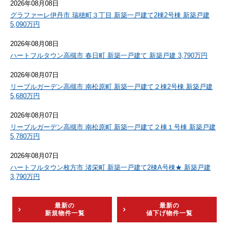
2026年08月08日
グラファーレ伊丹市 瑞穂町３丁目 新築一戸建て2棟2号棟 新築戸建
5,090万円
2026年08月08日
ハートフルタウン高槻市 春日町 新築一戸建て 新築戸建 3,790万円
2026年08月07日
リーブルガーデン高槻市 南松原町 新築一戸建て２棟2号棟 新築戸建
5,680万円
2026年08月07日
リーブルガーデン高槻市 南松原町 新築一戸建て２棟１号棟 新築戸建
5,780万円
2026年08月07日
ハートフルタウン枚方市 渚栄町 新築一戸建て2棟A号棟★ 新築戸建
3,790万円
最新の
最新の
新規物件一覧
値下げ物件一覧