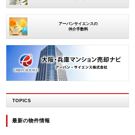
アーバンサイエンスの
仲介手数料
TOPICS
最新の物件情報