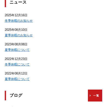
ニュース
2025年12月16日
冬季休暇のお知らせ
2025年08月10日
夏季休暇のお知らせ
2023年08月08日
夏季休暇について
2022年12月23日
冬季休暇について
2022年08月12日
夏季休暇について
ブログ
一覧