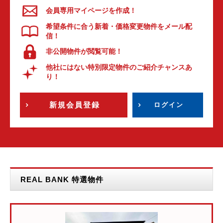
会員専用マイページを作成！
希望条件に合う新着・価格変更物件をメール配
信！
非公開物件が閲覧可能！
他社にはない特別限定物件のご紹介チャンスあ
り！
新規会員登録
ログイン
REAL BANK 特選物件