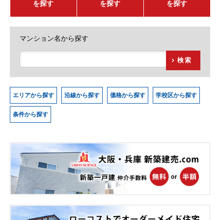
を探す
を探す
を探す
マンション名から探す
検索
エリアから探す
沿線から探す
価格から探す
学校区から探す
条件から探す