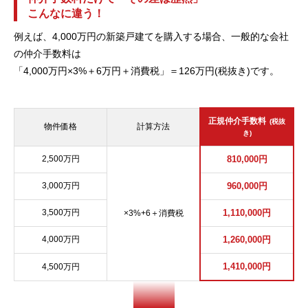
こんなに違う！
例えば、4,000万円の新築戸建てを購入する場合、一般的な会社
の仲介手数料は
「4,000万円×3%＋6万円＋消費税」＝126万円(税抜き)です。
正規仲介手数料
(税抜
物件価格
計算方法
き)
2,500万円
810,000円
3,000万円
960,000円
3,500万円
1,110,000円
×3%+6＋消費税
4,000万円
1,260,000円
1,410,000円
4,500万円