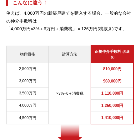
こんなに違う！
例えば、4,000万円の新築戸建てを購入する場合、一般的な会社
の仲介手数料は
「4,000万円×3%＋6万円＋消費税」＝126万円(税抜き)です。
正規仲介手数料
(税抜
物件価格
計算方法
き)
2,500万円
810,000円
3,000万円
960,000円
3,500万円
1,110,000円
×3%+6＋消費税
4,000万円
1,260,000円
1,410,000円
4,500万円