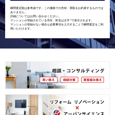
瞬間査定額は参考値です。この価格での売却・買取をお約束するものでは
ありません。
詳細についてはお問い合わせください。
マンションが登録されている市区、町名は太字 *で表示されます。
マンションの登録がない場合も必要事項を入力することで瞬間査定をご利
用いただけます。