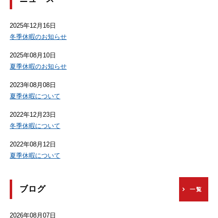
2025年12月16日
冬季休暇のお知らせ
2025年08月10日
夏季休暇のお知らせ
2023年08月08日
夏季休暇について
2022年12月23日
冬季休暇について
2022年08月12日
夏季休暇について
ブログ
一覧
2026年08月07日