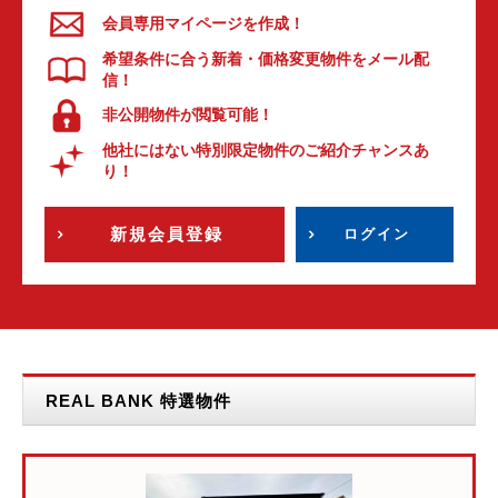
会員専用マイページを作成！
希望条件に合う新着・価格変更物件をメール配
信！
非公開物件が閲覧可能！
他社にはない特別限定物件のご紹介チャンスあ
り！
新規会員登録
ログイン
REAL BANK 特選物件