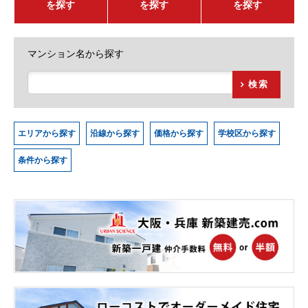
を探す
を探す
を探す
マンション名から探す
検索
エリアから探す
沿線から探す
価格から探す
学校区から探す
条件から探す