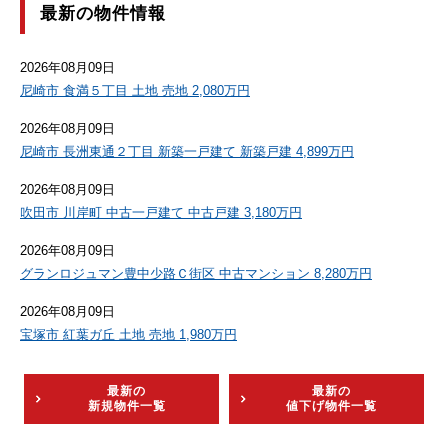
最新の物件情報
2026年08月09日
尼崎市 食満５丁目 土地 売地 2,080万円
2026年08月09日
尼崎市 長洲東通２丁目 新築一戸建て 新築戸建 4,899万円
2026年08月09日
吹田市 川岸町 中古一戸建て 中古戸建 3,180万円
2026年08月09日
グランロジュマン豊中少路Ｃ街区 中古マンション 8,280万円
2026年08月09日
宝塚市 紅葉ガ丘 土地 売地 1,980万円
最新の
最新の
新規物件一覧
値下げ物件一覧