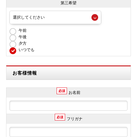
第三希望
午前
午後
夕方
いつでも
お客様情報
必須
お名前
必須
フリガナ