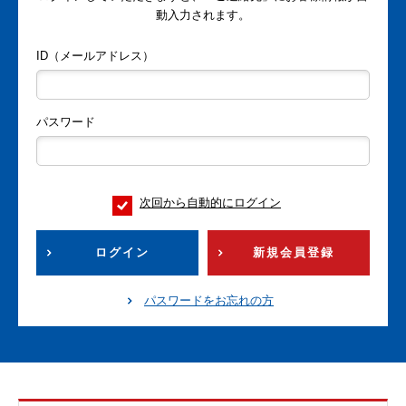
動入力されます。
ID（メールアドレス）
パスワード
次回から自動的にログイン
ログイン
新規会員登録
パスワードをお忘れの方