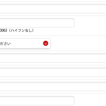
40063（ハイフンなし）