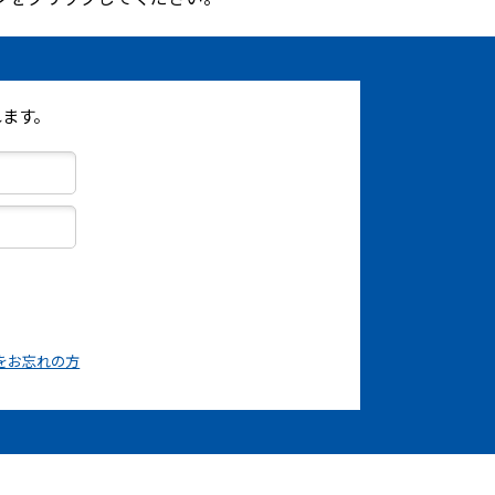
ます。
をお忘れの方