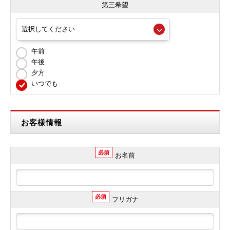
第三希望
午前
午後
夕方
いつでも
お客様情報
必須
お名前
必須
フリガナ