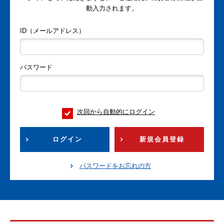
動入力されます。
ID（メールアドレス）
パスワード
次回から自動的にログイン
ログイン
新規会員登録
パスワードをお忘れの方