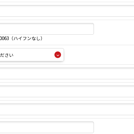
40063（ハイフンなし）