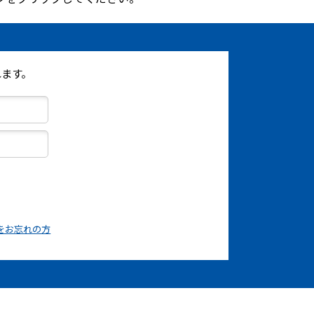
ます。
をお忘れの方