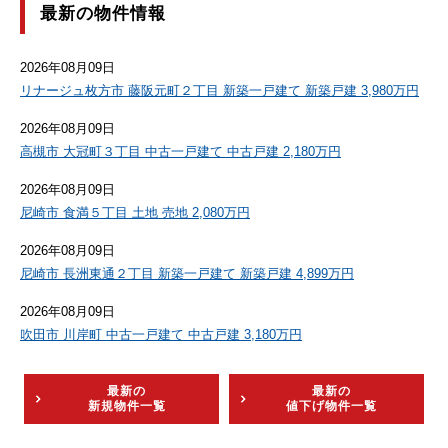
最新の物件情報
2026年08月09日
リナージュ枚方市 藤阪元町２丁目 新築一戸建て 新築戸建 3,980万円
2026年08月09日
高槻市 大冠町３丁目 中古一戸建て 中古戸建 2,180万円
2026年08月09日
尼崎市 食満５丁目 土地 売地 2,080万円
2026年08月09日
尼崎市 長洲東通２丁目 新築一戸建て 新築戸建 4,899万円
2026年08月09日
吹田市 川岸町 中古一戸建て 中古戸建 3,180万円
最新の
最新の
新規物件一覧
値下げ物件一覧