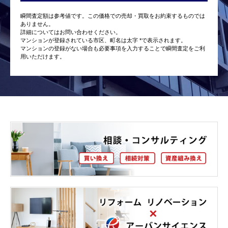
瞬間査定額は参考値です。この価格での売却・買取をお約束するものでは
ありません。
詳細についてはお問い合わせください。
マンションが登録されている市区、町名は太字 *で表示されます。
マンションの登録がない場合も必要事項を入力することで瞬間査定をご利
用いただけます。