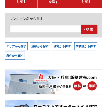
を探す
を探す
を探す
マンション名から探す
検索
エリアから探す
沿線から探す
価格から探す
学校区から探す
条件から探す