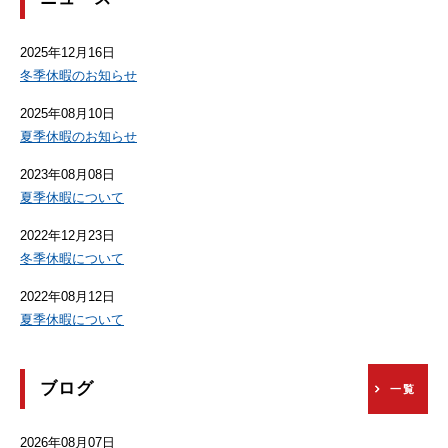
2025年12月16日
冬季休暇のお知らせ
2025年08月10日
夏季休暇のお知らせ
2023年08月08日
夏季休暇について
2022年12月23日
冬季休暇について
2022年08月12日
夏季休暇について
ブログ
一覧
2026年08月07日