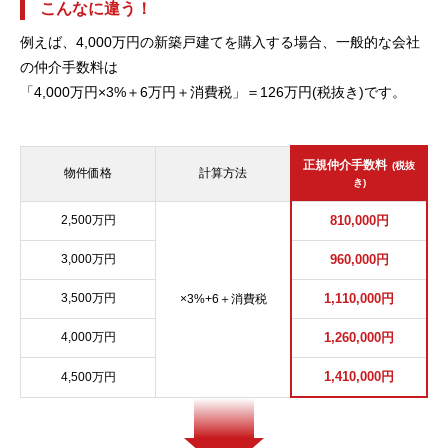
こんなに違う！
例えば、4,000万円の新築戸建てを購入する場合、一般的な会社
の仲介手数料は
「4,000万円×3%＋6万円＋消費税」＝126万円(税抜き)です。
正規仲介手数料
(税抜
物件価格
計算方法
き)
2,500万円
810,000円
3,000万円
960,000円
3,500万円
1,110,000円
×3%+6＋消費税
4,000万円
1,260,000円
1,410,000円
4,500万円