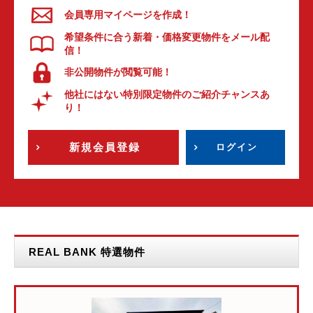
会員専用マイページを作成！
希望条件に合う新着・価格変更物件をメール配
信！
非公開物件が閲覧可能！
他社にはない特別限定物件のご紹介チャンスあ
り！
新規会員登録
ログイン
REAL BANK 特選物件