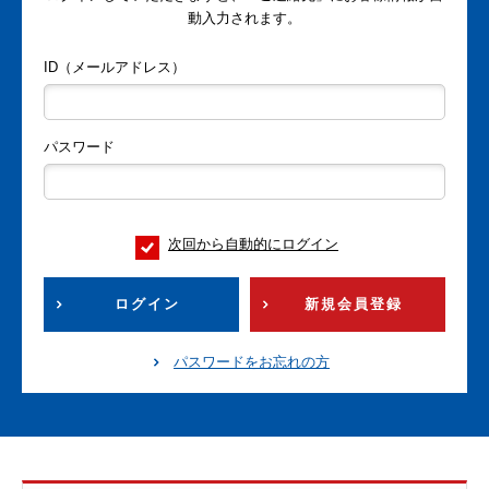
動入力されます。
ID（メールアドレス）
パスワード
次回から自動的にログイン
ログイン
新規会員登録
パスワードをお忘れの方