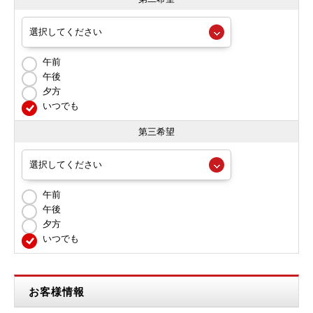
午前
午後
夕方
いつでも
第三希望
午前
午後
夕方
いつでも
お客様情報