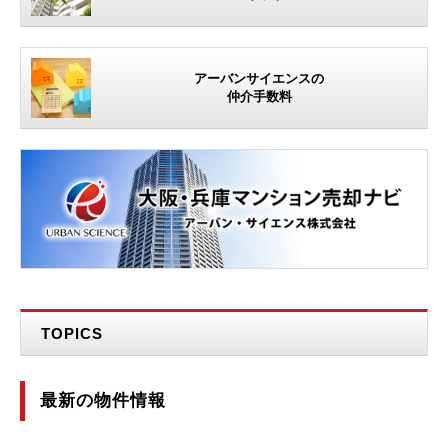
アーバンサイエンスの
仲介手数料
TOPICS
最新の物件情報