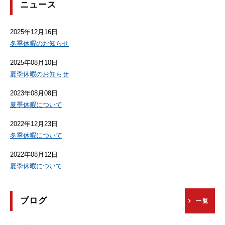
ニュース
2025年12月16日
冬季休暇のお知らせ
2025年08月10日
夏季休暇のお知らせ
2023年08月08日
夏季休暇について
2022年12月23日
冬季休暇について
2022年08月12日
夏季休暇について
ブログ
一覧