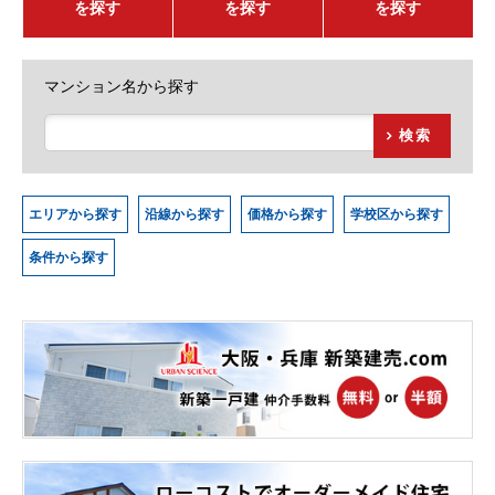
を探す
を探す
を探す
マンション名から探す
検索
エリアから探す
沿線から探す
価格から探す
学校区から探す
条件から探す