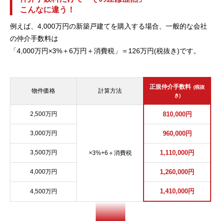
こんなに違う！
例えば、4,000万円の新築戸建てを購入する場合、一般的な会社
の仲介手数料は
「4,000万円×3%＋6万円＋消費税」＝126万円(税抜き)です。
正規仲介手数料
(税抜
物件価格
計算方法
き)
2,500万円
810,000円
3,000万円
960,000円
3,500万円
1,110,000円
×3%+6＋消費税
4,000万円
1,260,000円
1,410,000円
4,500万円