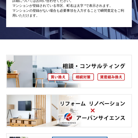
詳細についてはお問い合わせください。
マンションが登録されている市区、町名は太字 *で表示されます。
マンションの登録がない場合も必要事項を入力することで瞬間査定をご利
用いただけます。