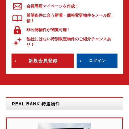
会員専用マイページを作成！
希望条件に合う新着・価格変更物件をメール配
信！
非公開物件が閲覧可能！
他社にはない特別限定物件のご紹介チャンスあ
り！
新規会員登録
ログイン
REAL BANK 特選物件