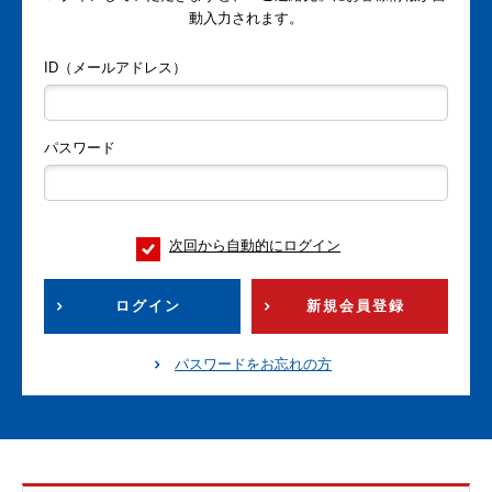
動入力されます。
ID（メールアドレス）
パスワード
次回から自動的にログイン
ログイン
新規会員登録
パスワードをお忘れの方