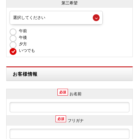
第三希望
午前
午後
夕方
いつでも
お客様情報
必須
お名前
必須
フリガナ