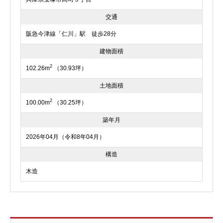
交通
阪急今津線「仁川」駅 徒歩28分
建物面積
2
102.26m
（30.93坪）
土地面積
2
100.00m
（30.25坪）
築年月
2026年04月（令和8年04月）
構造
木造