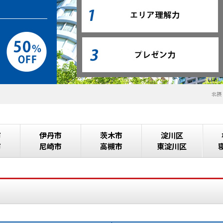
北摂
市
伊丹市
茨木市
淀川区
市
尼崎市
高槻市
東淀川区