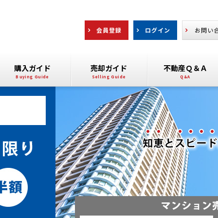
会員登録
ログイン
お問い
購入ガイド
売却ガイド
不動産Ｑ＆Ａ