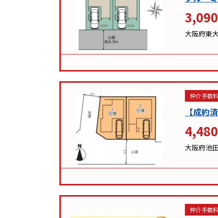
3,090
大阪府東
仲介手数料
【成約済
4,480
大阪府池
仲介手数料