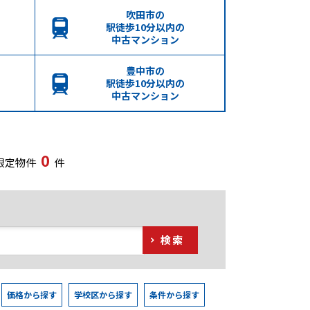
吹田市の
駅徒歩10分以内の
中古マンション
豊中市の
駅徒歩10分以内の
中古マンション
0
限定物件
件
検索
価格から探す
学校区から探す
条件から探す