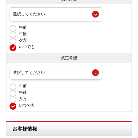
午前
午後
夕方
いつでも
第三希望
午前
午後
夕方
いつでも
お客様情報