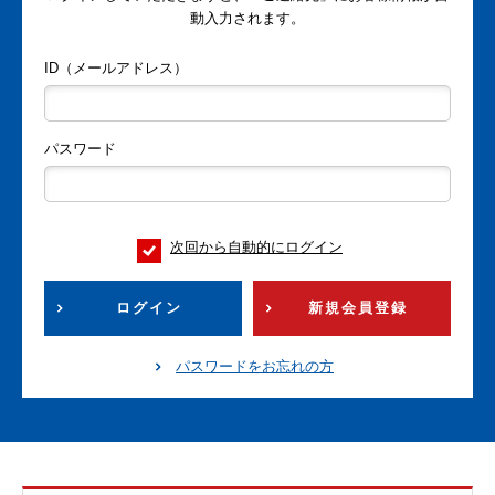
動入力されます。
ID（メールアドレス）
パスワード
次回から自動的にログイン
ログイン
新規会員登録
パスワードをお忘れの方