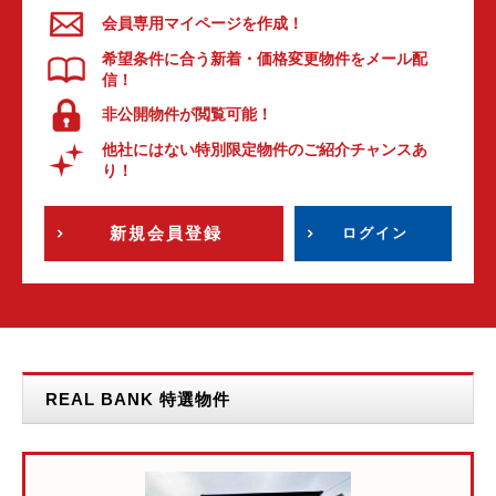
会員専用マイページを作成！
希望条件に合う新着・価格変更物件をメール配
信！
非公開物件が閲覧可能！
他社にはない特別限定物件のご紹介チャンスあ
り！
新規会員登録
ログイン
REAL BANK 特選物件