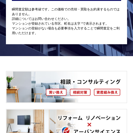
瞬間査定額は参考値です。この価格での売却・買取をお約束するものでは
ありません。
詳細についてはお問い合わせください。
マンションが登録されている市区、町名は太字 *で表示されます。
マンションの登録がない場合も必要事項を入力することで瞬間査定をご利
用いただけます。