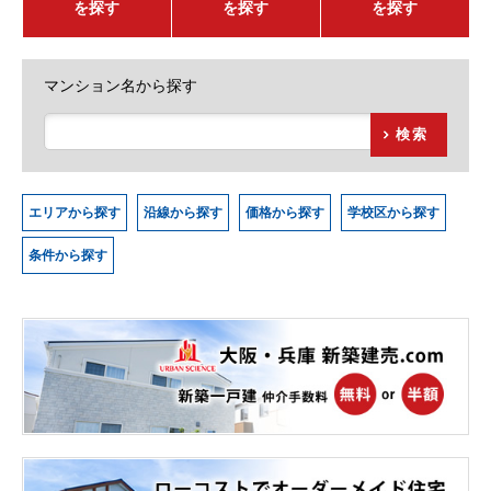
を探す
を探す
を探す
マンション名から探す
検索
エリアから探す
沿線から探す
価格から探す
学校区から探す
条件から探す