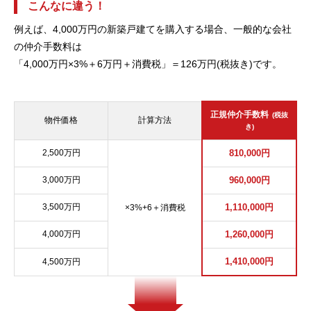
こんなに違う！
例えば、4,000万円の新築戸建てを購入する場合、一般的な会社
の仲介手数料は
「4,000万円×3%＋6万円＋消費税」＝126万円(税抜き)です。
正規仲介手数料
(税抜
物件価格
計算方法
き)
2,500万円
810,000円
3,000万円
960,000円
3,500万円
1,110,000円
×3%+6＋消費税
4,000万円
1,260,000円
1,410,000円
4,500万円