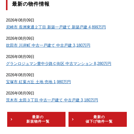
最新の物件情報
2026年08月09日
尼崎市 長洲東通２丁目 新築一戸建て 新築戸建 4,899万円
2026年08月09日
吹田市 川岸町 中古一戸建て 中古戸建 3,180万円
2026年08月09日
グランロジュマン豊中少路Ｃ街区 中古マンション 8,280万円
2026年08月09日
宝塚市 紅葉ガ丘 土地 売地 1,980万円
2026年08月09日
茨木市 太田３丁目 中古一戸建て 中古戸建 3,180万円
最新の
最新の
新規物件一覧
値下げ物件一覧