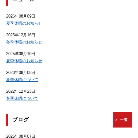
2026年08月09日
夏季休暇のお知らせ
2025年12月16日
冬季休暇のお知らせ
2025年08月10日
夏季休暇のお知らせ
2023年08月08日
夏季休暇について
2022年12月23日
冬季休暇について
ブログ
一覧
2026年08月07日