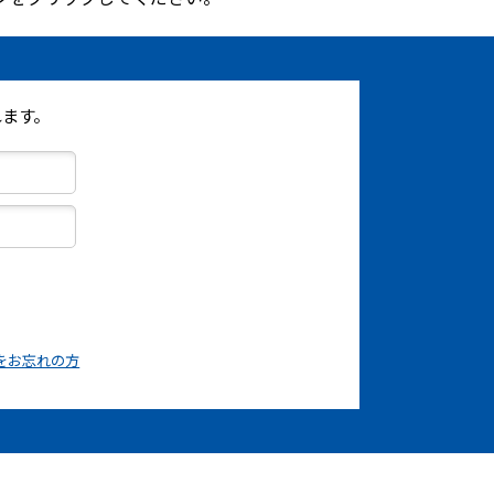
ます。
をお忘れの方