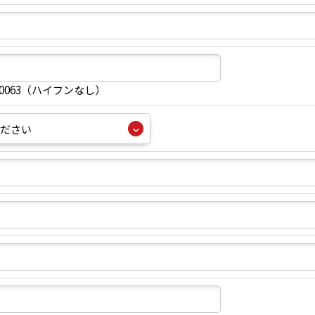
40063（ハイフンなし）