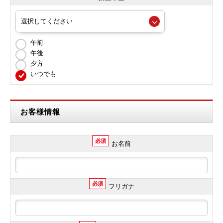
午前
午後
夕方
いつでも
お客様情報
必須
お名前
必須
フリガナ