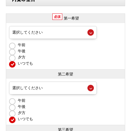
必須
第一希望
午前
午後
夕方
いつでも
第二希望
午前
午後
夕方
いつでも
第三希望