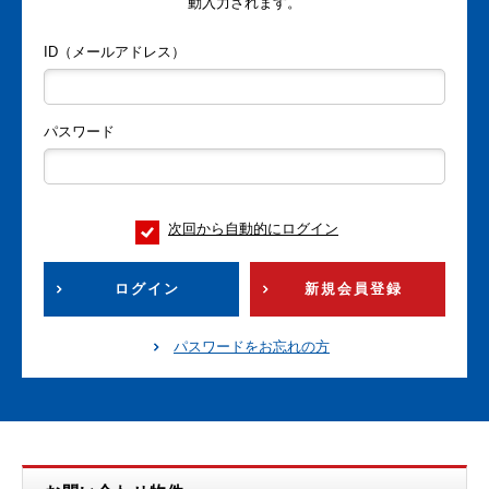
動入力されます。
ID（メールアドレス）
パスワード
次回から自動的にログイン
ログイン
新規会員登録
パスワードをお忘れの方