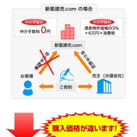
大阪市営今里筋線