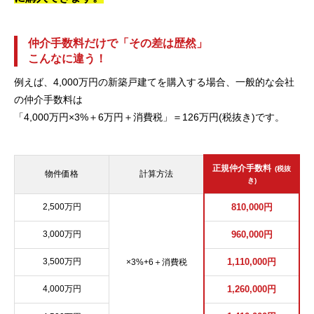
仲介手数料だけで「その差は歴然」
こんなに違う！
例えば、4,000万円の新築戸建てを購入する場合、一般的な会社
の仲介手数料は
「4,000万円×3%＋6万円＋消費税」＝126万円(税抜き)です。
正規仲介手数料
(税抜
物件価格
計算方法
き)
2,500万円
810,000円
3,000万円
960,000円
3,500万円
1,110,000円
×3%+6＋消費税
4,000万円
1,260,000円