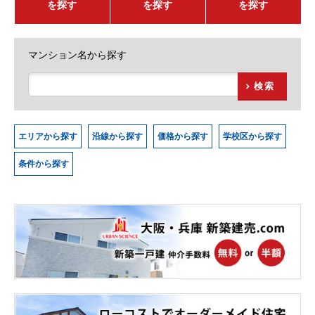
を探す
を探す
を探す
マンション名から探す
検索
エリアから探す
沿線から探す
価格から探す
学校区から探す
条件から探す