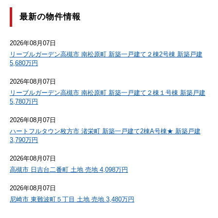
最新の物件情報
2026年08月07日
リーブルガーデン高槻市 南松原町 新築一戸建て２棟2号棟 新築戸建
5,680万円
2026年08月07日
リーブルガーデン高槻市 南松原町 新築一戸建て２棟１号棟 新築戸建
5,780万円
2026年08月07日
ハートフルタウン枚方市 渚栄町 新築一戸建て2棟A号棟★ 新築戸建
3,790万円
2026年08月07日
高槻市 日吉台二番町 土地 売地 4,098万円
2026年08月07日
尼崎市 東難波町５丁目 土地 売地 3,480万円