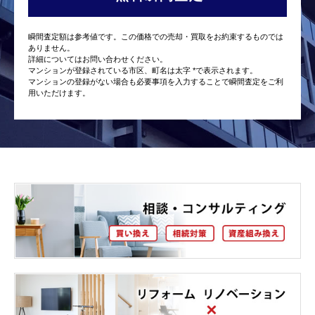
瞬間査定額は参考値です。この価格での売却・買取をお約束するものでは
ありません。
詳細についてはお問い合わせください。
マンションが登録されている市区、町名は太字 *で表示されます。
マンションの登録がない場合も必要事項を入力することで瞬間査定をご利
用いただけます。