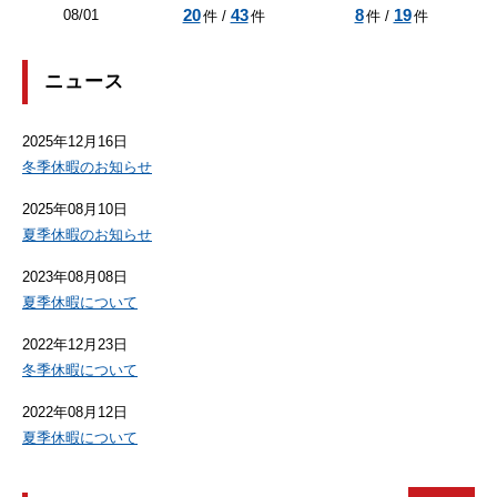
20
43
8
19
08/01
件 /
件
件 /
件
ニュース
2025年12月16日
冬季休暇のお知らせ
2025年08月10日
夏季休暇のお知らせ
2023年08月08日
夏季休暇について
2022年12月23日
冬季休暇について
2022年08月12日
夏季休暇について