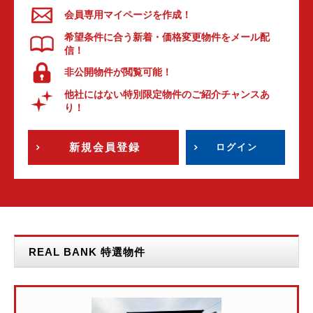
会員専用マイページを作成！
希望条件に合う新着・価格変更物件をメール配
信！
非公開物件が閲覧可能！
他社にはない特別限定物件のご紹介チャンスあ
り！
新規会員登録
ログイン
REAL BANK 特選物件