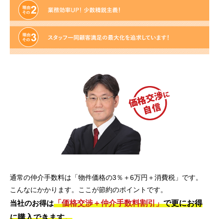
通常の仲介手数料は「物件価格の3％＋6万円＋消費税」です。
こんなにかかります。ここが節約のポイントです。
「価格交渉＋仲介手数料割引」
で更にお得
当社のお得は
に購入できます。