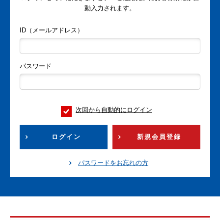
動入力されます。
ID（メールアドレス）
パスワード
次回から自動的にログイン
ログイン
新規会員登録
パスワードをお忘れの方