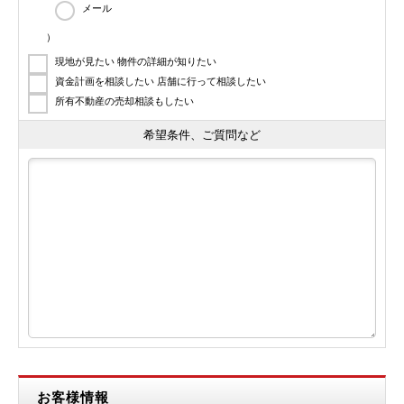
メール
）
現地が見たい 物件の詳細が知りたい
資金計画を相談したい 店舗に行って相談したい
所有不動産の売却相談もしたい
希望条件、ご質問など
お客様情報