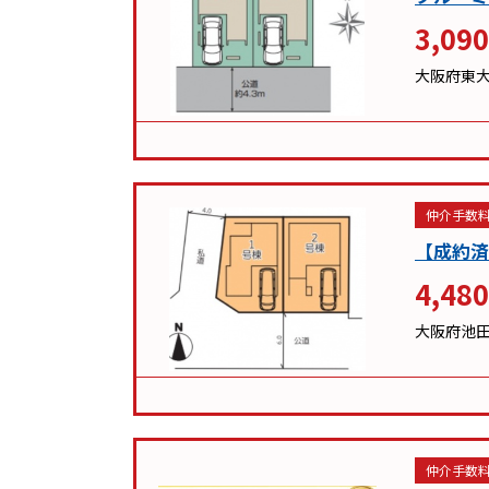
3,090
大阪府東
仲介手数料
【成約済
4,480
大阪府池
仲介手数料