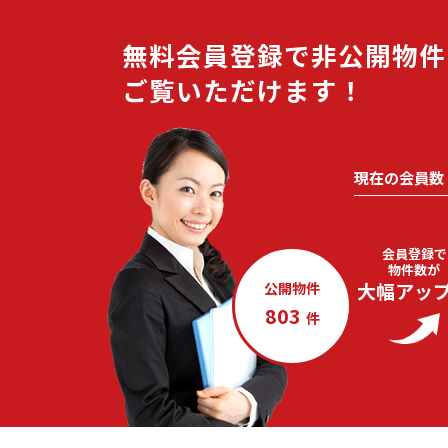
無料会員登録で非公開物件
ご覧いただけます！
現在の会員数
会員登録で
物件数が
大幅アッ
公開物件
803
件