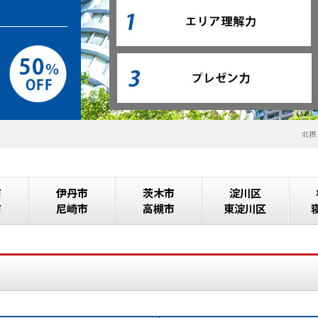
北摂
市
伊丹市
茨木市
淀川区
市
尼崎市
高槻市
東淀川区