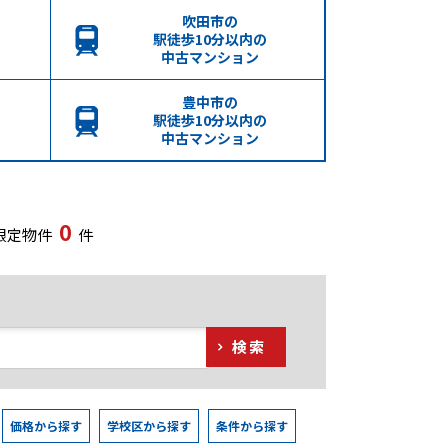
吹田市の
駅徒歩10分以内の
中古マンション
豊中市の
駅徒歩10分以内の
中古マンション
0
限定物件
件
検索
価格から探す
学校区から探す
条件から探す