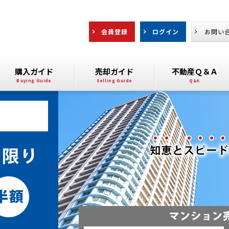
会員登録
ログイン
お問い
購入ガイド
売却ガイド
不動産Ｑ＆Ａ