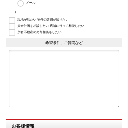
メール
）
現地が見たい 物件の詳細が知りたい
資金計画を相談したい 店舗に行って相談したい
所有不動産の売却相談もしたい
希望条件、ご質問など
お客様情報