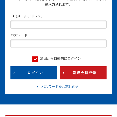
動入力されます。
ID（メールアドレス）
パスワード
次回から自動的にログイン
ログイン
新規会員登録
パスワードをお忘れの方