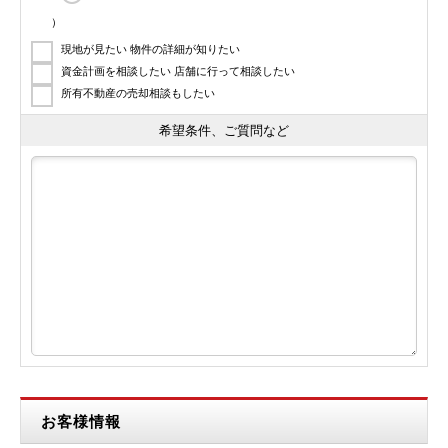
）
現地が見たい 物件の詳細が知りたい
資金計画を相談したい 店舗に行って相談したい
所有不動産の売却相談もしたい
希望条件、ご質問など
お客様情報