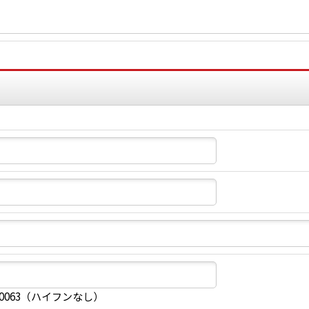
40063（ハイフンなし）