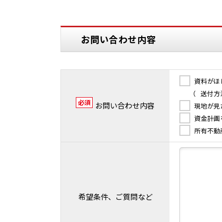
お問い合わせ内容
資料がほ
（
送付方
必須
お問い合わせ内容
現地が見
資金計画
所有不動
希望条件、ご質問など