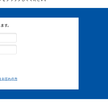
ます。
をお忘れの方