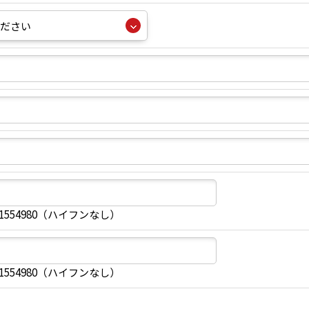
1554980（ハイフンなし）
1554980（ハイフンなし）