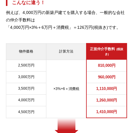
こんなに違う！
例えば、4,000万円の新築戸建てを購入する場合、一般的な会社
の仲介手数料は
「4,000万円×3%＋6万円＋消費税」＝126万円(税抜き)です。
正規仲介手数料
(税抜
物件価格
計算方法
き)
2,500万円
810,000円
3,000万円
960,000円
3,500万円
1,110,000円
×3%+6＋消費税
4,000万円
1,260,000円
1,410,000円
4,500万円