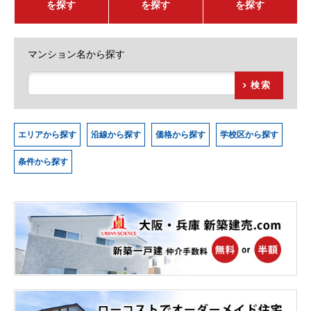
を探す
を探す
を探す
マンション名から探す
検索
エリアから探す
沿線から探す
価格から探す
学校区から探す
条件から探す