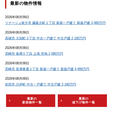
最新の物件情報
2026年08月09日
リナージュ枚方市 藤阪元町２丁目 新築一戸建て 新築戸建 3,980万円
2026年08月09日
高槻市 大冠町３丁目 中古一戸建て 中古戸建 2,180万円
2026年08月09日
尼崎市 食満５丁目 土地 売地 2,080万円
2026年08月09日
尼崎市 長洲東通２丁目 新築一戸建て 新築戸建 4,899万円
2026年08月09日
吹田市 川岸町 中古一戸建て 中古戸建 3,180万円
最新の
最新の
新規物件一覧
値下げ物件一覧