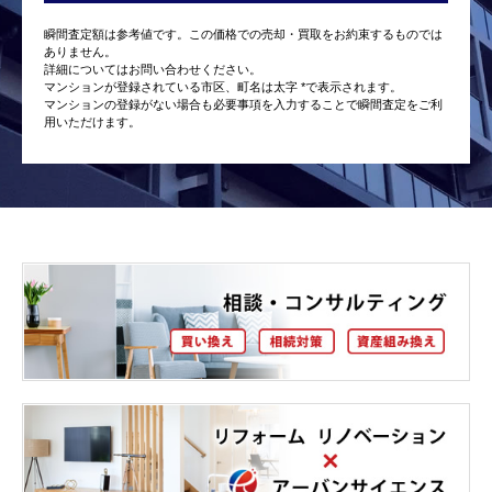
瞬間査定額は参考値です。この価格での売却・買取をお約束するものでは
ありません。
詳細についてはお問い合わせください。
マンションが登録されている市区、町名は太字 *で表示されます。
マンションの登録がない場合も必要事項を入力することで瞬間査定をご利
用いただけます。