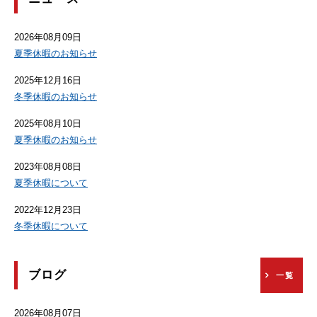
2026年08月09日
夏季休暇のお知らせ
2025年12月16日
冬季休暇のお知らせ
2025年08月10日
夏季休暇のお知らせ
2023年08月08日
夏季休暇について
2022年12月23日
冬季休暇について
ブログ
一覧
2026年08月07日