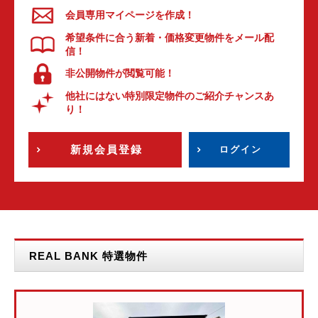
会員専用マイページを作成！
希望条件に合う新着・価格変更物件をメール配
信！
非公開物件が閲覧可能！
他社にはない特別限定物件のご紹介チャンスあ
り！
新規会員登録
ログイン
REAL BANK 特選物件