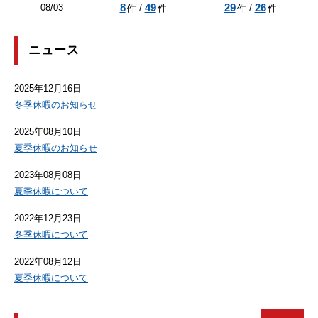
8
49
29
26
08/03
件 /
件
件 /
件
ニュース
2025年12月16日
冬季休暇のお知らせ
2025年08月10日
夏季休暇のお知らせ
2023年08月08日
夏季休暇について
2022年12月23日
冬季休暇について
2022年08月12日
夏季休暇について