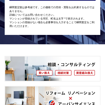
瞬間査定額は参考値です。この価格での売却・買取をお約束するものでは
ありません。
詳細についてはお問い合わせください。
マンションが登録されている市区、町名は太字 *で表示されます。
マンションの登録がない場合も必要事項を入力することで瞬間査定をご利
用いただけます。