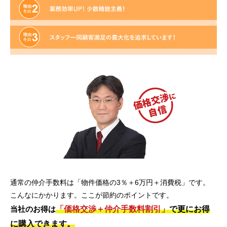
通常の仲介手数料は「物件価格の3％＋6万円＋消費税」です。
こんなにかかります。ここが節約のポイントです。
「価格交渉＋仲介手数料割引」
で更にお得
当社のお得は
に購入できます。