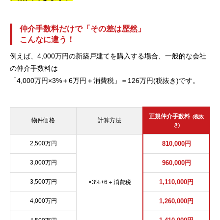
仲介手数料だけで「その差は歴然」
こんなに違う！
例えば、4,000万円の新築戸建てを購入する場合、一般的な会社
の仲介手数料は
「4,000万円×3%＋6万円＋消費税」＝126万円(税抜き)です。
正規仲介手数料
(税抜
物件価格
計算方法
き)
2,500万円
810,000円
3,000万円
960,000円
3,500万円
1,110,000円
×3%+6＋消費税
4,000万円
1,260,000円