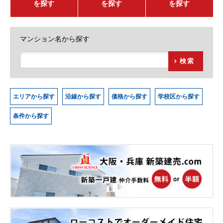
を探す
を探す
を探す
マンション名から探す
検索
エリアから探す
沿線から探す
価格から探す
学校区から探す
条件から探す