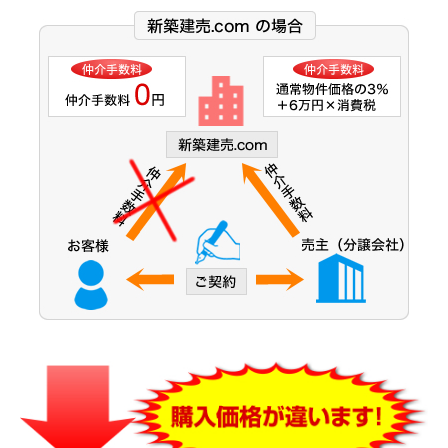
大阪市営今里筋線