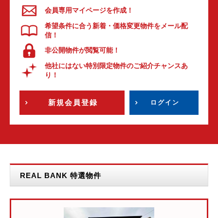
会員専用マイページを作成！
希望条件に合う新着・価格変更物件をメール配
信！
非公開物件が閲覧可能！
他社にはない特別限定物件のご紹介チャンスあ
り！
新規会員登録
ログイン
REAL BANK 特選物件