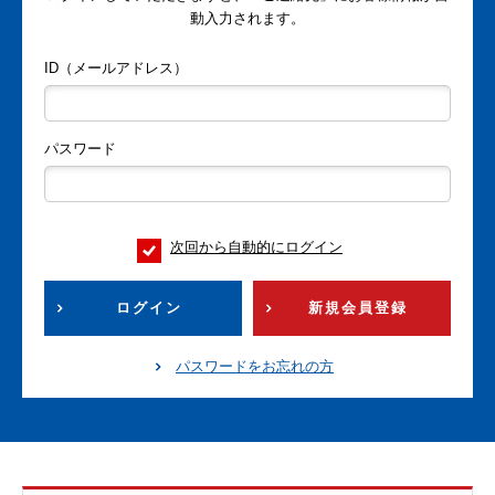
動入力されます。
ID（メールアドレス）
パスワード
次回から自動的にログイン
ログイン
新規会員登録
パスワードをお忘れの方