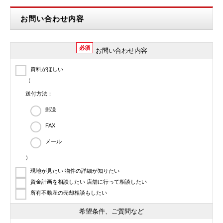
お問い合わせ内容
必須
お問い合わせ内容
資料がほしい
（
送付方法：
郵送
FAX
メール
）
現地が見たい 物件の詳細が知りたい
資金計画を相談したい 店舗に行って相談したい
所有不動産の売却相談もしたい
希望条件、ご質問など