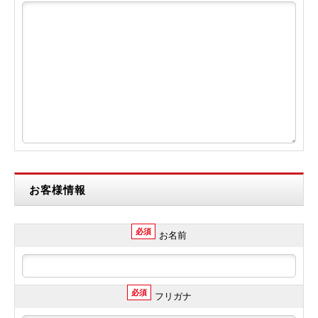
お客様情報
必須
お名前
必須
フリガナ