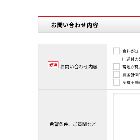
お問い合わせ内容
資料がほ
（
送付方
必須
お問い合わせ内容
現地が見
資金計画
所有不動
希望条件、ご質問など