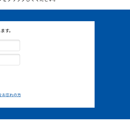
ます。
をお忘れの方