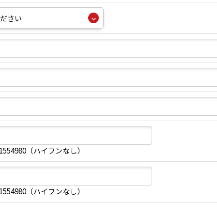
1554980（ハイフンなし）
1554980（ハイフンなし）