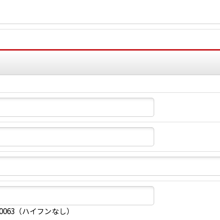
40063（ハイフンなし）