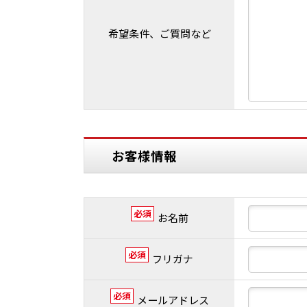
希望条件、ご質問など
お客様情報
必須
お名前
必須
フリガナ
必須
メールアドレス