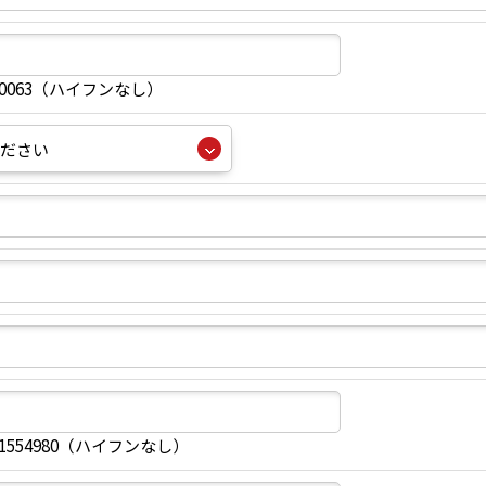
40063（ハイフンなし）
1554980（ハイフンなし）