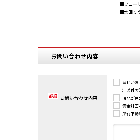
■フロー
■水回り
お問い合わせ内容
資料がほ
（
送付方
必須
お問い合わせ内容
現地が見
資金計画
所有不動