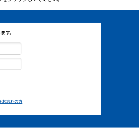
ます。
をお忘れの方