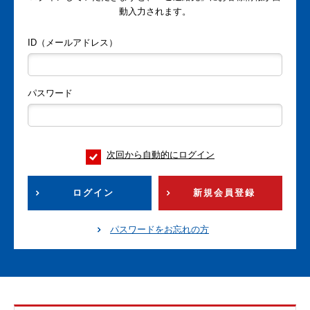
動入力されます。
ID（メールアドレス）
パスワード
次回から自動的にログイン
ログイン
新規会員登録
パスワードをお忘れの方