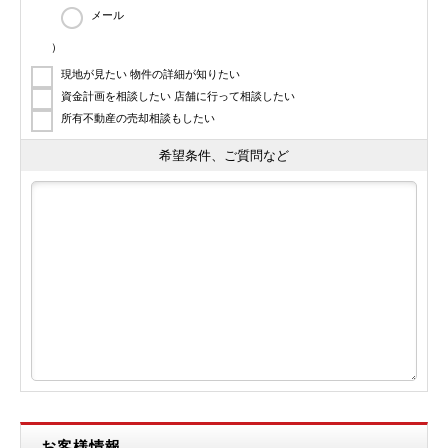
メール
）
現地が見たい 物件の詳細が知りたい
資金計画を相談したい 店舗に行って相談したい
所有不動産の売却相談もしたい
希望条件、ご質問など
お客様情報