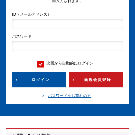
動入力されます。
ID（メールアドレス）
パスワード
次回から自動的にログイン
ログイン
新規会員登録
パスワードをお忘れの方