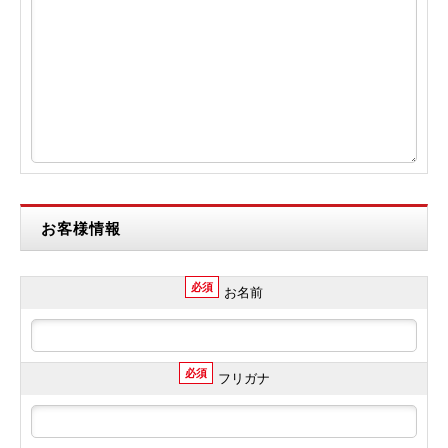
お客様情報
必須
お名前
必須
フリガナ