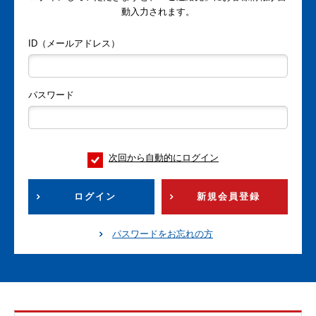
動入力されます。
ID（メールアドレス）
パスワード
次回から自動的にログイン
ログイン
新規会員登録
パスワードをお忘れの方