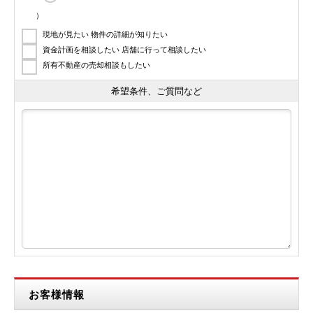
）
現地が見たい 物件の詳細が知りたい
資金計画を相談したい 店舗に行って相談したい
所有不動産の売却相談もしたい
希望条件、ご質問など
お客様情報