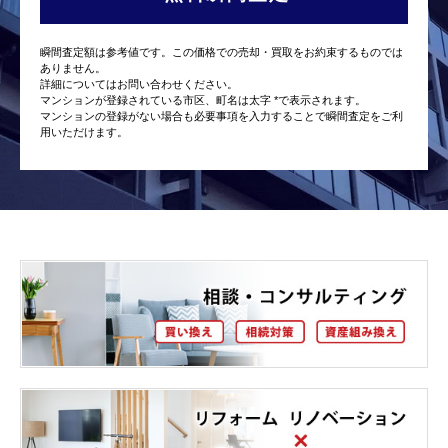
瞬間査定額は参考値です。この価格での売却・買取をお約束するものでは
ありません。
詳細についてはお問い合わせください。
マンションが登録されている市区、町名は太字 *で表示されます。
マンションの登録がない場合も必要事項を入力することで瞬間査定をご利
用いただけます。