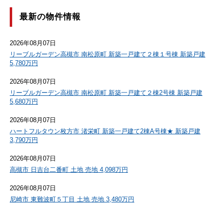
最新の物件情報
2026年08月07日
リーブルガーデン高槻市 南松原町 新築一戸建て２棟１号棟 新築戸建
5,780万円
2026年08月07日
リーブルガーデン高槻市 南松原町 新築一戸建て２棟2号棟 新築戸建
5,680万円
2026年08月07日
ハートフルタウン枚方市 渚栄町 新築一戸建て2棟A号棟★ 新築戸建
3,790万円
2026年08月07日
高槻市 日吉台二番町 土地 売地 4,098万円
2026年08月07日
尼崎市 東難波町５丁目 土地 売地 3,480万円