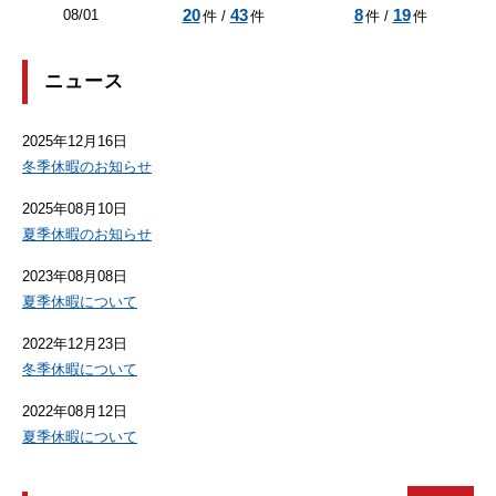
20
43
8
19
08/01
件 /
件
件 /
件
ニュース
2025年12月16日
冬季休暇のお知らせ
2025年08月10日
夏季休暇のお知らせ
2023年08月08日
夏季休暇について
2022年12月23日
冬季休暇について
2022年08月12日
夏季休暇について