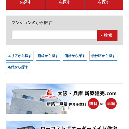
を探す
を探す
を探す
マンション名から探す
検索
エリアから探す
沿線から探す
価格から探す
学校区から探す
条件から探す