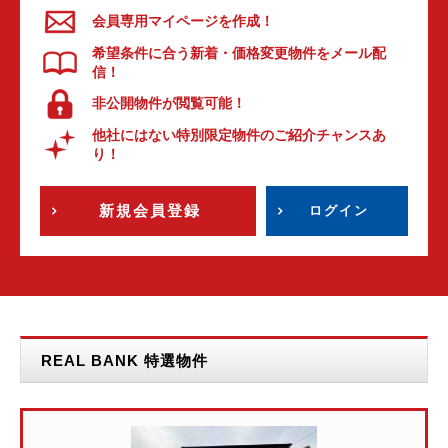
会員専用マイページを作成！
希望条件に合う新着・価格変更物件をメール配
信！
非公開物件が閲覧可能！
他社にはない特別限定物件のご紹介チャンスあ
り！
新規会員登録
ログイン
REAL BANK 特選物件