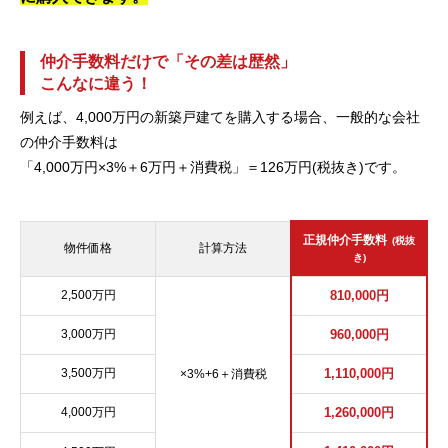
仲介手数料だけで「その差は歴然」
こんなに違う！
例えば、4,000万円の新築戸建てを購入する場合、一般的な会社
の仲介手数料は
「4,000万円×3%＋6万円＋消費税」＝126万円(税抜き)です。
正規仲介手数料
(税抜
物件価格
計算方法
き)
2,500万円
810,000円
3,000万円
960,000円
3,500万円
1,110,000円
×3%+6＋消費税
4,000万円
1,260,000円