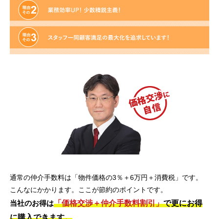
通常の仲介手数料は「物件価格の3％＋6万円＋消費税」です。
こんなにかかります。ここが節約のポイントです。
「価格交渉＋仲介手数料割引」
で更にお得
当社のお得は
に購入できます。