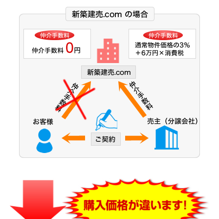
大阪市営今里筋線