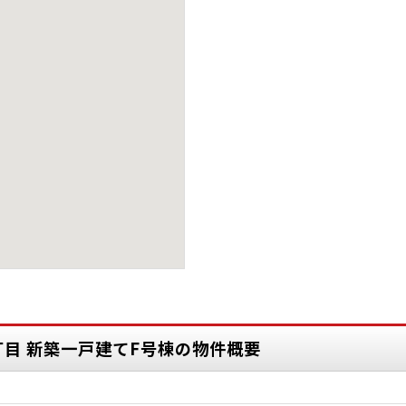
丁目 新築一戸建てF号棟の物件概要