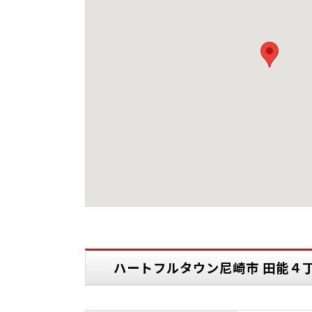
ハートフルタウン尼崎市 田能４