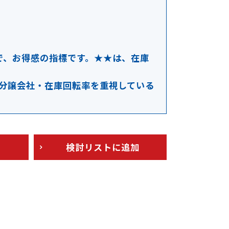
で、お得感の指標です。★★は、在庫
分譲会社・在庫回転率を重視している
検討リスト
に追加