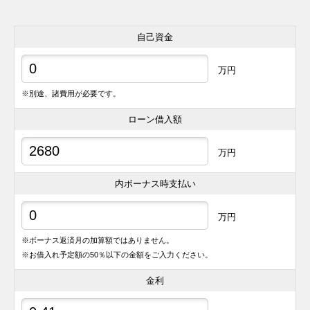
自己資金
万円
※別途、諸費用が必要です。
ローン借入額
万円
内ボーナス時支払い
万円
※ボーナス返済月の加算額ではありません。
※お借入れ予定額の50％以下の金額をご入力ください。
金利