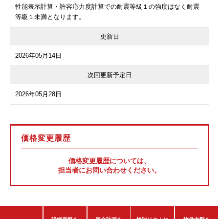
性能表示計算・許容応力度計算での耐震等級１の強度はなく耐震
等級１未満となります。
更新日
2026年05月14日
次回更新予定日
2026年05月28日
価格変更履歴
価格変更履歴については、
担当者にお問い合わせください。