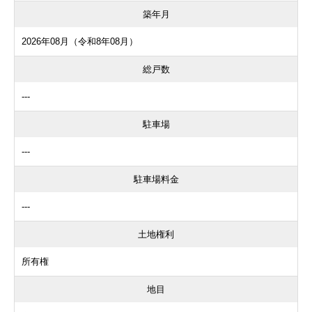
築年月
2026年08月（令和8年08月）
総戸数
---
駐車場
---
駐車場料金
---
土地権利
所有権
地目