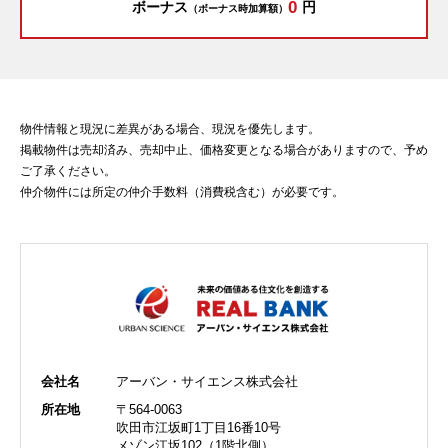
0
ボーナス
円
（ボーナス時加算額）
物件情報と現況に差異がある場合、現況を優先します。
掲載物件は売却済み、売却中止、価格変更となる場合がありますので、予め
ご了承ください。
仲介物件には所定の仲介手数料（消費税含む）が必要です。
会社名
アーバン・サイエンス株式会社
所在地
〒564-0063
吹田市江坂町1丁目16番10号
メゾン江坂102（1階北側）