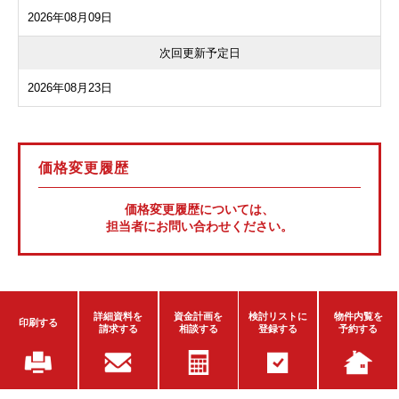
2026年08月09日
次回更新予定日
2026年08月23日
価格変更履歴
価格変更履歴については、
担当者にお問い合わせください。
詳細資料を
資金計画を
検討リストに
物件内覧を
印刷する
請求する
相談する
登録する
予約する