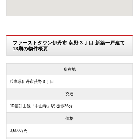
ファーストタウン伊丹市 荻野３丁目 新築一戸建て
13期の物件概要
所在地
兵庫県伊丹市荻野３丁目
交通
JR福知山線「中山寺」駅 徒歩36分
価格
3,680万円