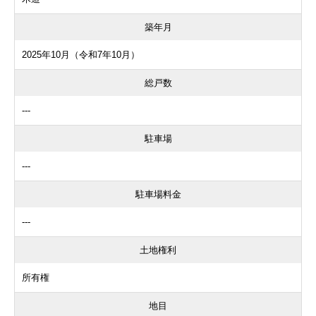
築年月
2025年10月（令和7年10月）
総戸数
---
駐車場
---
駐車場料金
---
土地権利
所有権
地目