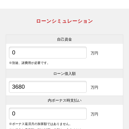
ローンシミュレーション
自己資金
万円
※別途、諸費用が必要です。
ローン借入額
万円
内ボーナス時支払い
万円
※ボーナス返済月の加算額ではありません。