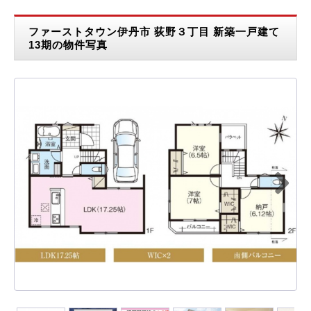
ファーストタウン伊丹市 荻野３丁目 新築一戸建て
13期の物件写真
Next