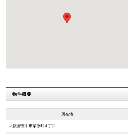
物件概要
所在地
大阪府豊中市柴原町４丁目