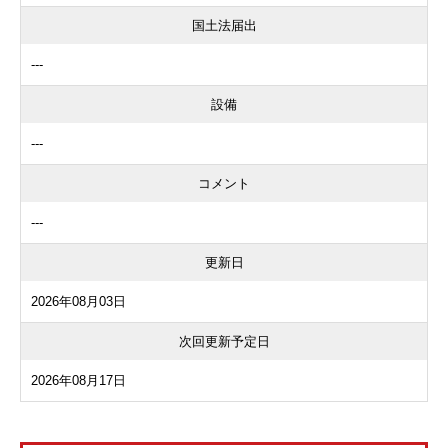
国土法届出
---
設備
---
コメント
---
更新日
2026年08月03日
次回更新予定日
2026年08月17日