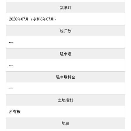
築年月
2026年07月（令和8年07月）
総戸数
---
駐車場
---
駐車場料金
---
土地権利
所有権
地目