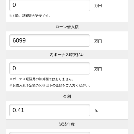
万円
※別途、諸費用が必要です。
ローン借入額
万円
内ボーナス時支払い
万円
※ボーナス返済月の加算額ではありません。
※お借入れ予定額の50％以下の金額をご入力ください。
金利
％
返済年数