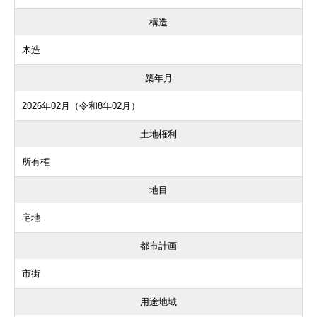
構造
木造
築年月
2026年02月（令和8年02月）
土地権利
所有権
地目
宅地
都市計画
市街
用途地域