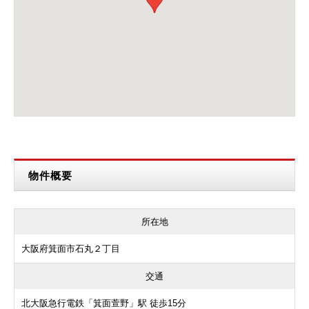
物件概要
所在地
大阪府箕面市石丸２丁目
交通
北大阪急行電鉄「箕面萱野」駅 徒歩15分